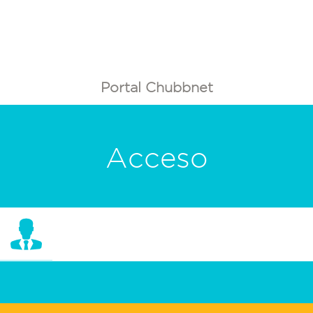
Portal Chubbnet
Acceso