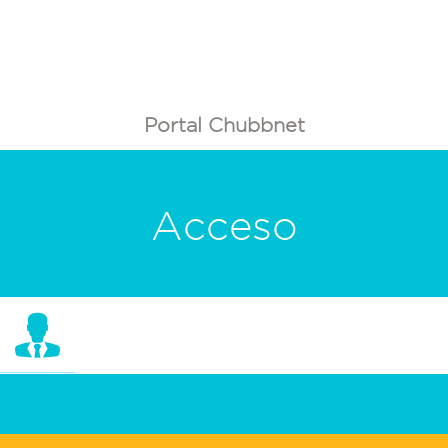
Portal Chubbnet
Acceso