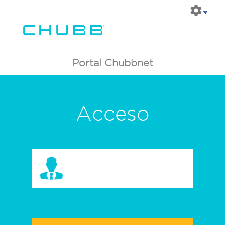
Portal Chubbnet
Acceso