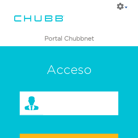
Portal Chubbnet
Acceso