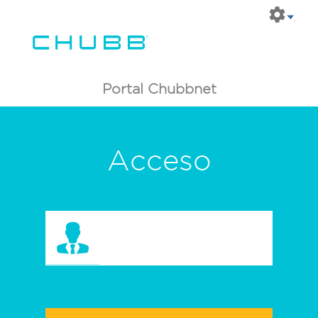
Portal Chubbnet
Acceso