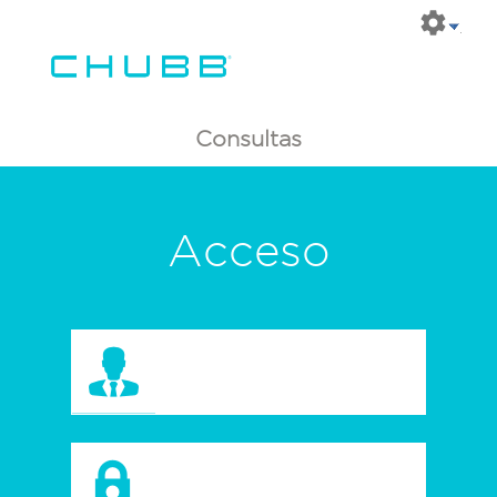
Consultas
Acceso